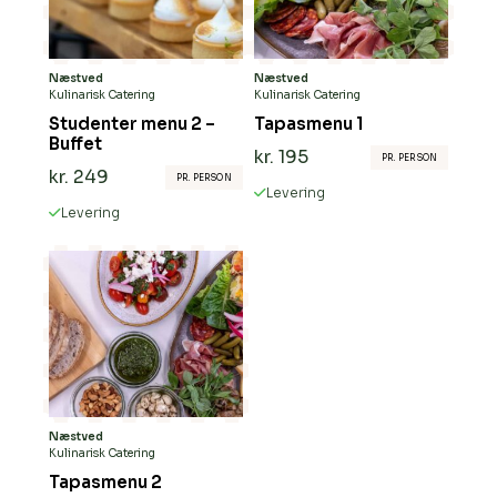
Næstved
Næstved
Kulinarisk Catering
Kulinarisk Catering
Studenter menu 2 –
Tapasmenu 1
Buffet
kr.
195
PR. PERSON
kr.
249
PR. PERSON
Levering
Levering
Næstved
Kulinarisk Catering
Tapasmenu 2