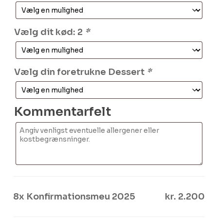
Vælg dit kød: 2
*
Vælg din foretrukne Dessert
*
Kommentarfelt
8x
Konfirmationsmeu 2025
kr. 2.200