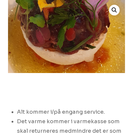
Alt kommer i/på engang service.
Det varme kommer i varmekasse som
skal returneres medmindre det er som