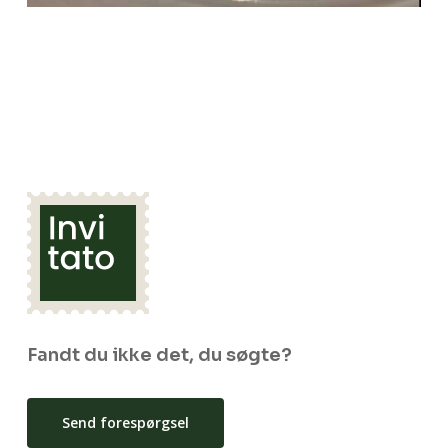
Fandt du ikke det, du søgte?
Send forespørgsel