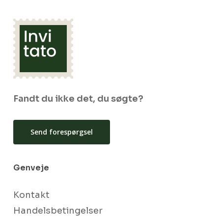
Fandt du ikke det, du søgte?
Send forespørgsel
Genveje
Kontakt
Handelsbetingelser