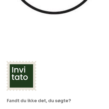
Fandt du ikke det, du søgte?