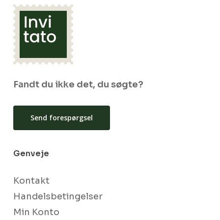
Fandt du ikke det, du søgte?
Send forespørgsel
Genveje
Kontakt
Handelsbetingelser
Min Konto